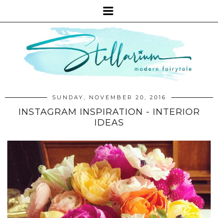
SUNDAY, NOVEMBER 20, 2016
INSTAGRAM INSPIRATION - INTERIOR
IDEAS