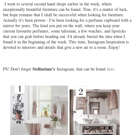
I went to several second hand shops earlier in the week, where
exceptionally beautiful furniture can be found. True, it's a matter of luck,
but hope remains that I shall be successful when looking for furniture.
Actually it's been proven - I've been looking for a perfume cupboard with a
mirror for years. The kind you put on the wall, where you keep your
current favourite perfumes, some talisman, a few watches, and lipsticks
that you can grab before heading out. I'd already buried the idea when I
found it in the beginning of the week. This time, Instagram Inspiration is
devoted to interiors and details that give a new air to a room. Enjoy!
Stellarium’s
PS! Don’t forget
Instagram, that can be found
here
.