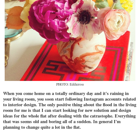
PHOTO: Eddieross
When you come home on a totally ordinary day and it's raining in
your living room, you soon start following Instagram accounts related
to interior design. The only positive thing about the flood in the living
room for me is that I can start looking for new solution and design
ideas for the whole flat after dealing with the catrastophe. Everything
that was seems old and boring all of a sudden. In general I'm
planning to change quite a lot in the flat.