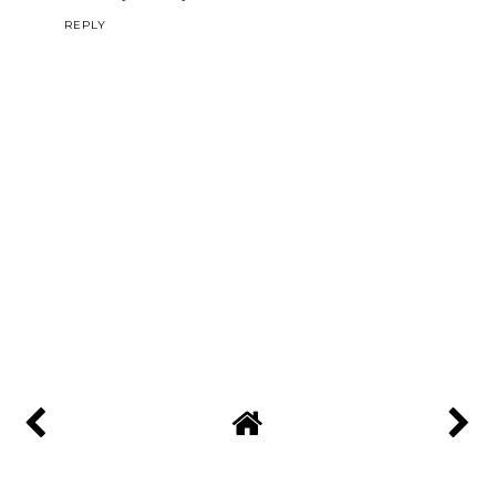
REPLY